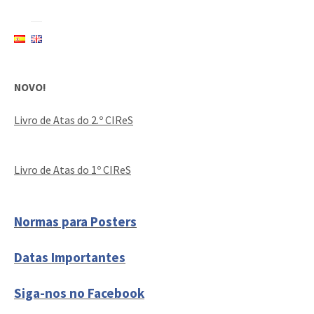
NOVO!
Livro de Atas do 2.º CIReS
Livro de Atas do 1º CIReS
Normas para Posters
Datas Importantes
Siga-nos no Facebook