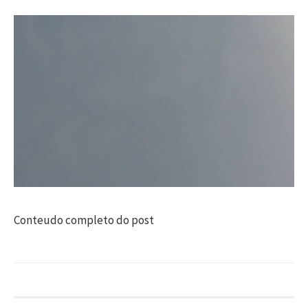
Conteudo completo do post