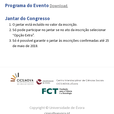
Programa do Evento
Download.
Jantar do Congresso
O jantar está incluído no valor da inscrição.
Só pode participar no jantar se no ato da inscrição selecionar
“Opção Extra”.
Só é possível garantir o jantar às inscrições confirmadas até 25
de maio de 2018.
Copyright © Universidade de Évora
cires@uevora.pt